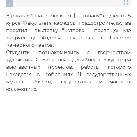
В рамках "Платоновского фестиваля" студенты 5
курса Факультета кафедры градостроительства
посетили выставку "Котлован", посвященную
творчеству Андрея Платонова в Галерее
Камерного театра.
Студенты познакомились с творчеством
художника С. Баранова - дизайнера и куратора
выставочных проектов, работы которого
находятся в собраниях 11 государственных
музеев России, зарубежных и частных
коллекциях.