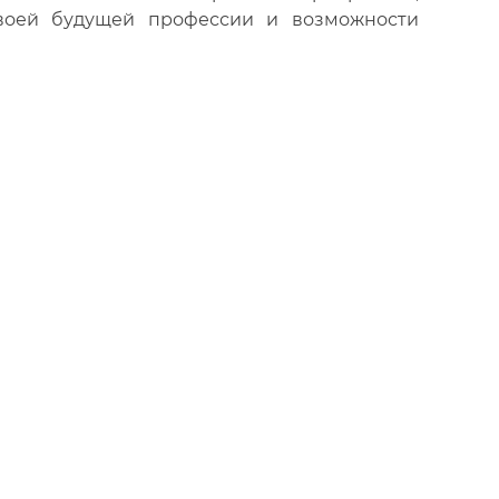
своей будущей профессии и возможности