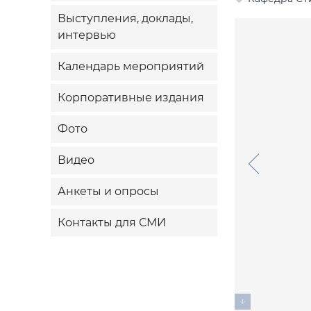
Выступления, доклады,
интервью
Календарь мероприятий
Корпоративные издания
Фото
Видео
Анкеты и опросы
Контакты для СМИ