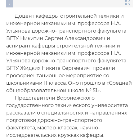
Доцент кафедры строительной техники и
инженерной механики им. профессора Н.А.
Ульянова дорожно-транспортного факультета
ВГТУ Никитин Сергей Александрович и
аспирант кафедры строительной техники и
инженерной механики им. профессора Н.А.
Ульянова дорожно-транспортного факультета
ВГТУ Жидких Никита Сергеевич провели
профориентационное мероприятие со
школьниками 11 класса. Оно прошло в «Средней
общеобразовательной школе № 51».
Представители Воронежского
государственного технического университета
рассказали о специальностях и направлениях
подготовки дорожно-транспортного
факультета, мастер-классах, научно-
исследовательских кружках кафедры.