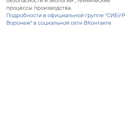
безопасности и экологии , технические
процессы производства.
Подробности в официальной группе "СИБУР
Воронеж" в социальной сети ВКонтакте