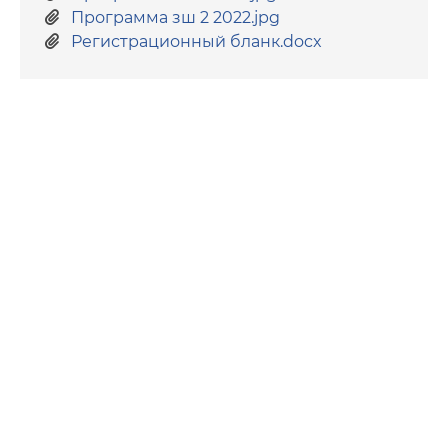
Программа зш 2 2022.jpg
Регистрационный бланк.docx