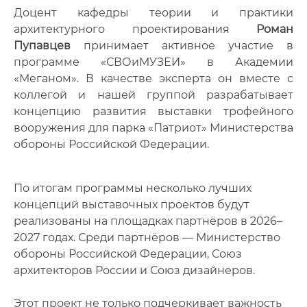
Доцент кафедры теории и практики
архитектурного проектирования
Роман
Пупавцев
принимает активное участие в
программе «СВОиМУЗЕИ» в Академии
«Меганом». В качестве эксперта он вместе с
коллегой и нашей группой разрабатывает
концепцию развития выставки трофейного
вооружения для парка «Патриот» Министерства
обороны Российской Федерации.
По итогам программы несколько лучших
концепций выставочных проектов будут
реализованы на площадках партнёров в 2026–
2027 годах. Среди партнёров — Министерство
обороны Российской Федерации, Союз
архитекторов России и Союз дизайнеров.
Этот проект не только подчеркивает важность