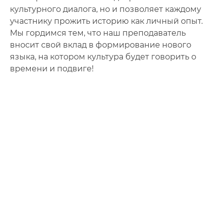
культурного диалога, но и позволяет каждому
участнику прожить историю как личный опыт.
Мы гордимся тем, что наш преподаватель
вносит свой вклад в формирование нового
языка, на котором культура будет говорить о
времени и подвиге!