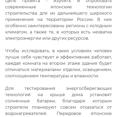
Цель проекта - изучить и опробовать
современные японские технологии
строительства для их дальнейшего широкого
применения на территории России. В них
особенно заинтересованы регионы с холодным
климатом, а также те, в которых есть нехватка
электроэнергии или других ресурсов.
Чтобы исследовать, в каких условиях человек
лучше себя чувствует и эффективнее работает,
каждая комната на втором этаже здания будет
отличаться материалами отделки, освещением,
соотношением температуры и влажности.
Для тестирования энергосберегающих
технологий на крыше дома установят
солнечные батареи, благодаря которым
строители планируют совсем отказаться от
водонагревателей. Передовое японское