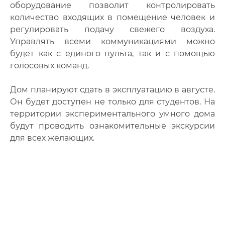
оборудование позволит контролировать
количество входящих в помещение человек и
регулировать подачу свежего воздуха.
Управлять всеми коммуникациями можно
будет как с единого пульта, так и с помощью
голосовых команд.
Дом планируют сдать в эксплуатацию в августе.
Он будет доступен не только для студентов. На
территории экспериментального умного дома
будут проводить ознакомительные экскурсии
для всех желающих.