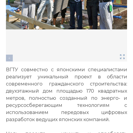
ВГТУ совместно с японскими специалистами
реализует уникальный проект в области
современного гражданского строительства:
двухэтажный дом площадью 170 квадратных
метров, полностью созданный по энерго- и
ресурсосберегающим технологиям с
использованием передовых цифровых
разработок ведущих японских компаний.