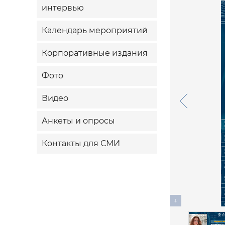
интервью
Календарь мероприятий
Корпоративные издания
Фото
Видео
Анкеты и опросы
Контакты для СМИ