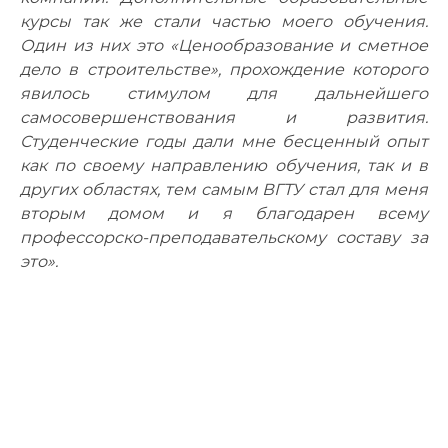
курсы так же стали частью моего обучения.
Один из них это «Ценообразование и сметное
дело в строительстве», прохождение которого
явилось стимулом для дальнейшего
самосовершенствования и развития.
Студенческие годы дали мне бесценный опыт
как по своему направлению обучения, так и в
других областях, тем самым ВГТУ стал для меня
вторым домом и я благодарен всему
профессорско-преподавательскому составу за
это».