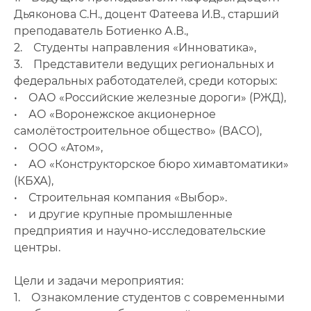
Дьяконова С.Н., доцент Фатеева И.В., старший
преподаватель Ботиенко А.В.,
2. Студенты направления «Инноватика»,
3. Представители ведущих региональных и
федеральных работодателей, среди которых:
• ОАО «Российские железные дороги» (РЖД),
• АО «Воронежское акционерное
самолётостроительное общество» (ВАСО),
• ООО «Атом»,
• АО «Конструкторское бюро химавтоматики»
(КБХА),
• Строительная компания «Выбор».
• и другие крупные промышленные
предприятия и научно-исследовательские
центры.
Цели и задачи мероприятия:
1. Ознакомление студентов с современными