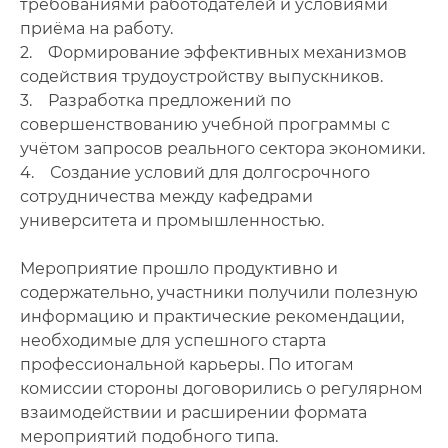
требованиями работодателей и условиями
приёма на работу.
2. Формирование эффективных механизмов
содействия трудоустройству выпускников.
3. Разработка предложений по
совершенствованию учебной программы с
учётом запросов реального сектора экономики.
4. Создание условий для долгосрочного
сотрудничества между кафедрами
университета и промышленностью.
Мероприятие прошло продуктивно и
содержательно, участники получили полезную
информацию и практические рекомендации,
необходимые для успешного старта
профессиональной карьеры. По итогам
комиссии стороны договорились о регулярном
взаимодействии и расширении формата
мероприятий подобного типа.