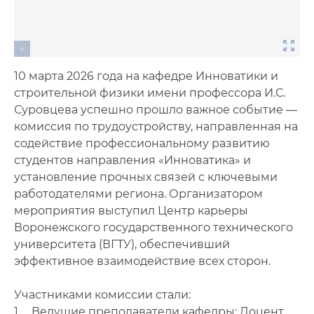
10 марта 2026 года на кафедре Инноватики и
строительной физики имени профессора И.С.
Суровцева успешно прошло важное событие —
комиссия по трудоустройству, направленная на
содействие профессиональному развитию
студентов направления «Инноватика» и
установление прочных связей с ключевыми
работодателями региона. Организатором
мероприятия выступил Центр карьеры
Воронежского государственного технического
университета (ВГТУ), обеспечивший
эффективное взаимодействие всех сторон.
Участниками комиссии стали:
1. Ведущие преподаватели кафедры: Доцент