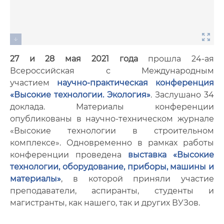
27 и 28 мая 2021 года
прошла 24-ая
Всероссийская с Международным
участием
научно-практическая конференция
«Высокие технологии. Экология»
. Заслушано 34
доклада. Материалы конференции
опубликованы в научно-техническом журнале
«Высокие технологии в строительном
комплексе». Одновременно в рамках работы
конференции проведена
выставка «Высокие
технологии, оборудование, приборы, машины и
материалы»
, в которой приняли участие
преподаватели, аспиранты, студенты и
магистранты, как нашего, так и других ВУЗов.