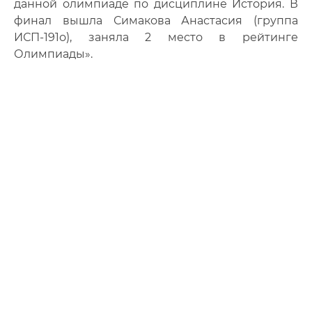
данной олимпиаде по дисциплине История. В
финал вышла Симакова Анастасия (группа
ИСП-191о), заняла 2 место в рейтинге
Олимпиады».