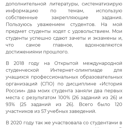
дополнительной литературы, систематизирую
информацию по темам, использую
собственные закрепляющие задания.
Пользуюсь уважением студентов. На мой
предмет студенты ходят с удовольствием. Мои
студенты успешно сдают зачеты и экзамены и,
что самое главное, вдохновляются
достижениями прошлого.
В 2018 году на Открытой международной
студенческой Интернет-олимпиаде для
учащихся профессиональных образовательных
организаций (СПО) по дисциплине «История
России» два моих студента заняли два первых
места с результатом 100% (26 заданий из 26) и
93% (25 заданий из 26). Всего было 120
участников из 57 учебных заведений.
В 2020 году так же участвовала со студентами в