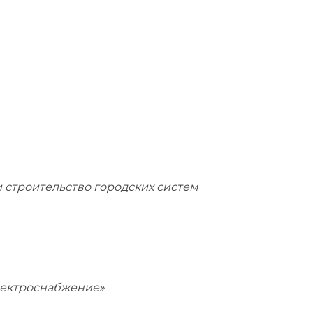
 строительство городских систем
Электроснабжение»