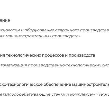
ение
хнологии и оборудование сварочного производства»
ия машиностроительных производств»
ия технологических процессов и производств
томатизация производственно-технологических сис
ско-технологическое обеспечение машиностроител
еталлообрабатывающие станки и комплексы», «Техн