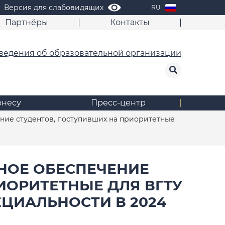
Версия для слабовидящих
RU
Партнёры
Контакты
ведения об образовательной организации
знесу
Пресс-центр
ие студентов, поступивших на приоритетные
НОЕ ОБЕСПЕЧЕНИЕ
ИОРИТЕТНЫЕ ДЛЯ ВГТУ
ЦИАЛЬНОСТИ В 2024