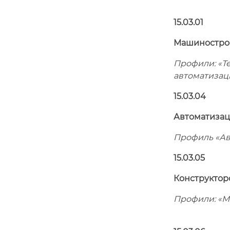
15.03.01
Машиностро
Профили:
«Те
автоматизац
15.03.04
Автоматизац
Профиль «Ав
15.03.05
Конструктор
Профили:
«М