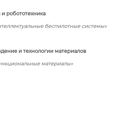
 и робототехника
теллектуальные беспилотные системы»
дение и технологии материалов
ункциональные материалы»