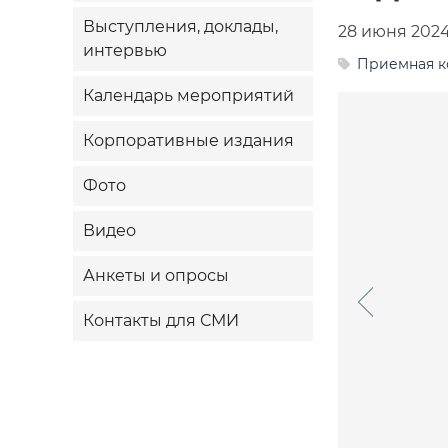
Выступления, доклады,
28 июня 202
интервью
Приемная к
Календарь мероприятий
Корпоративные издания
Фото
Видео
Анкеты и опросы
Контакты для СМИ