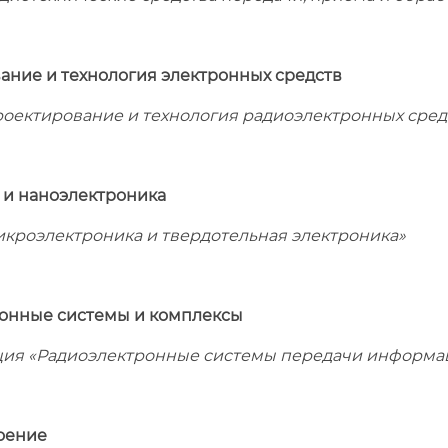
ание и технология
электронных средств
оектирование и технология радиоэлектронных сред
 и наноэлектроника
кроэлектроника и твердотельная электроника»
онные системы и комплексы
ия «Радиоэлектронные системы передачи информа
оение