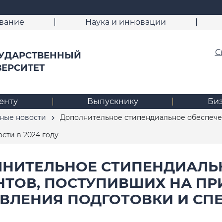
вание
Наука и инновации
С
УДАРСТВЕННЫЙ
ВЕРСИТЕТ
енту
Выпускнику
Би
ные новости
Дополнительное стипендиальное обеспечен
сти в 2024 году
НИТЕЛЬНОЕ СТИПЕНДИАЛЬ
НТОВ, ПОСТУПИВШИХ НА ПР
ВЛЕНИЯ ПОДГОТОВКИ И СПЕ