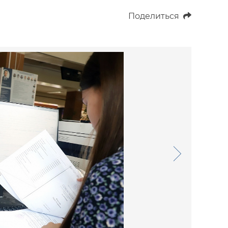
Поделиться