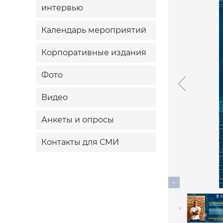
интервью
Календарь мероприятий
Корпоративные издания
Фото
Видео
Анкеты и опросы
Контакты для СМИ