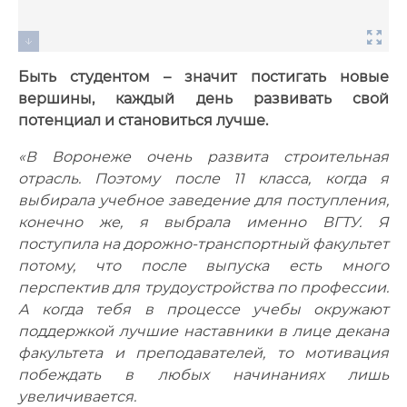
Быть студентом – значит постигать новые
вершины, каждый день развивать свой
потенциал и становиться лучше.
«В Воронеже очень развита строительная
отрасль. Поэтому после 11 класса, когда я
выбирала учебное заведение для поступления,
конечно же, я выбрала именно ВГТУ. Я
поступила на дорожно-транспортный факультет
потому, что после выпуска есть много
перспектив для трудоустройства по профессии.
А когда тебя в процессе учебы окружают
поддержкой лучшие наставники в лице декана
факультета и преподавателей, то мотивация
побеждать в любых начинаниях лишь
увеличивается.