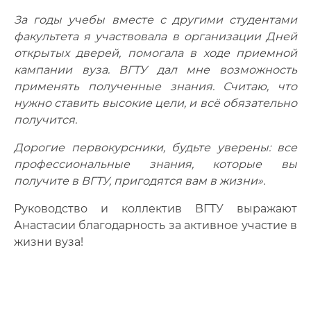
За годы учебы вместе с другими студентами
факультета я участвовала в организации Дней
открытых дверей, помогала в ходе приемной
кампании вуза. ВГТУ дал мне возможность
применять полученные знания. Считаю, что
нужно ставить высокие цели, и всё обязательно
получится.
Дорогие первокурсники, будьте уверены: все
профессиональные знания, которые вы
получите в ВГТУ, пригодятся вам в жизни».
Руководство и коллектив ВГТУ выражают
Анастасии благодарность за активное участие в
жизни вуза!