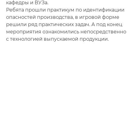
кафедры и ВУЗа.
Ребята прошли практикум по идентификации
опасностей производства, в игровой форме
решили ряд практических задач. А под конец
мероприятия ознакомились непосредственно
с технологией выпускаемой продукции.