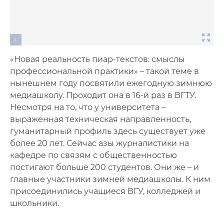
«Новая реальность пиар-текстов: смыслы
профессиональной практики» – такой теме в
нынешнем году посвятили ежегодную зимнюю
медиашколу. Проходит она в 16-й раз в ВГТУ.
Несмотря на то, что у университета –
выраженная техническая направленность,
гуманитарный профиль здесь существует уже
более 20 лет. Сейчас азы журналистики на
кафедре по связям с общественностью
постигают больше 200 студентов. Они же – и
главные участники зимней медиашколы. К ним
присоединились учащиеся ВГУ, колледжей и
школьники.