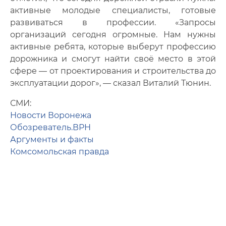
активные молодые специалисты, готовые
развиваться в профессии. «Запросы
организаций сегодня огромные. Нам нужны
активные ребята, которые выберут профессию
дорожника и смогут найти своё место в этой
сфере — от проектирования и строительства до
эксплуатации дорог», — сказал Виталий Тюнин.
СМИ:
Новости Воронежа
Обозреватель.ВРН
Аргументы и факты
Комсомольская правда