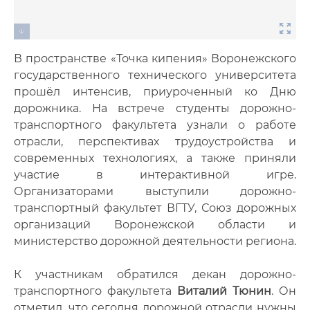
В пространстве «Точка кипения» Воронежского
государственного технического университета
прошёл интенсив, приуроченный ко Дню
дорожника. На встрече студенты дорожно-
транспортного факультета узнали о работе
отрасли, перспективах трудоустройства и
современных технологиях, а также приняли
участие в интерактивной игре.
Организаторами выступили дорожно-
транспортный факультет ВГТУ, Союз дорожных
организаций Воронежской области и
министерство дорожной деятельности региона.
К участникам обратился декан дорожно-
транспортного факультета
Виталий Тюнин
. Он
отметил, что сегодня дорожной отрасли нужны