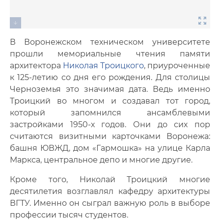
В Воронежском техническом университете
прошли мемориальные чтения памяти
архитектора
Николая Троицкого
, приуроченные
к 125-летию со дня его рождения. Для столицы
Черноземья это значимая дата. Ведь именно
Троицкий во многом и создавал тот город,
который запомнился ансамблевыми
застройками 1950-х годов. Они до сих пор
считаются визитными карточками Воронежа:
башня ЮВЖД, дом «Гармошка» на улице Карла
Маркса, центральное депо и многие другие.
Кроме того, Николай Троицкий многие
десятилетия возглавлял кафедру архитектуры
ВГТУ. Именно он сыграл важную роль в выборе
профессии тысяч студентов.