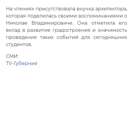
На чтениях присутствовала внучка архитектора,
которая поделилась своими воспоминаниями о
Николае Владимировиче. Она отметила его
вклад в развитие градостроения и значимость
проведения таких событий для сегодняшних
студентов.
СМИ:
TV-Губерния