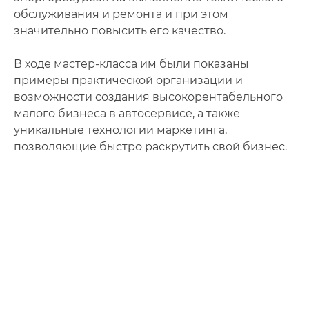
обслуживания и ремонта и при этом
значительно повысить его качество.
В ходе мастер-класса им были показаны
примеры практической организации и
возможности создания высокорентабельного
малого бизнеса в автосервисе, а также
уникальные технологии маркетинга,
позволяющие быстро раскрутить свой бизнес.