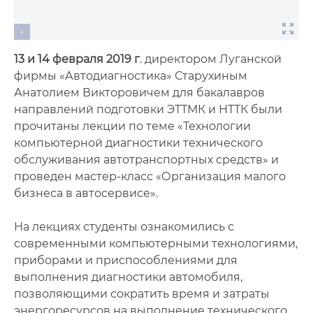
13 и 14 февраля 2019 г
. директором Луганской
фирмы «Автодиагностика» Старухиным
Анатолием Викторовичем для бакалавров
направлений подготовки ЭТТМК и НТТК были
прочитаны лекции по теме «Технологии
компьютерной диагностики технического
обслуживания автотранспортных средств» и
проведен мастер-класс «Организация малого
бизнеса в автосервисе».
На лекциях студенты ознакомились с
современными компьютерными технологиями,
приборами и приспособлениями для
выполнения диагностики автомобиля,
позволяющими сократить время и затраты
энергоресурсов на выполнение технического