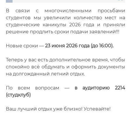
В связи с многочисленными просьбами
студентов мы увеличили количество мест на
студенческие каникулы 2026 года и приняли
решение продлить сроки подачи заявлений!!!
Новые сроки —
23 июня 2026 года (до 16:00).
Теперь у вас есть дополнительное время, чтобы
спокойно всё обдумать и оформить документы
на долгожданный летний отдых.
По всем вопросам —
в аудиторию 2214
(студклуб)
Ваш лучший отдых уже близко! Успевайте!