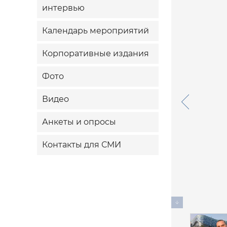
интервью
Календарь мероприятий
Корпоративные издания
Фото
Видео
Анкеты и опросы
Контакты для СМИ