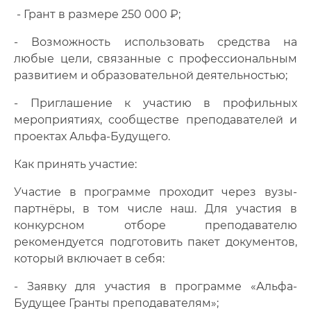
- Грант в размере 250 000 ₽;
- Возможность использовать средства на
любые цели, связанные с профессиональным
развитием и образовательной деятельностью;
- Приглашение к участию в профильных
мероприятиях, сообществе преподавателей и
проектах Альфа-Будущего.
Как принять участие:
Участие в программе проходит через вузы-
партнёры, в том числе наш. Для участия в
конкурсном отборе преподавателю
рекомендуется подготовить пакет документов,
который включает в себя:
- Заявку для участия в программе «Альфа-
Будущее Гранты преподавателям»;