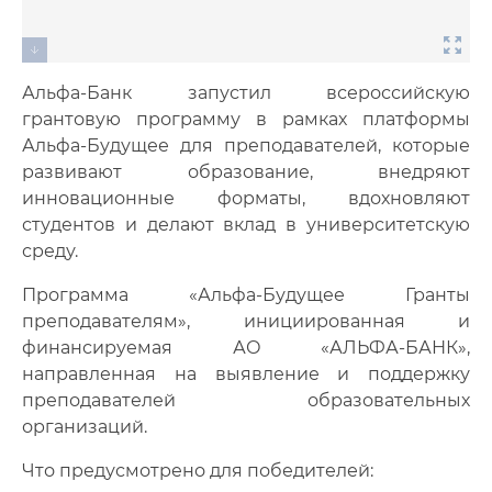
Альфа-Банк запустил всероссийскую
грантовую программу в рамках платформы
Альфа-Будущее для преподавателей, которые
развивают образование, внедряют
инновационные форматы, вдохновляют
студентов и делают вклад в университетскую
среду.
Программа «Альфа-Будущее Гранты
преподавателям», инициированная и
финансируемая АО «АЛЬФА-БАНК»,
направленная на выявление и поддержку
преподавателей образовательных
организаций.
Что предусмотрено для победителей: