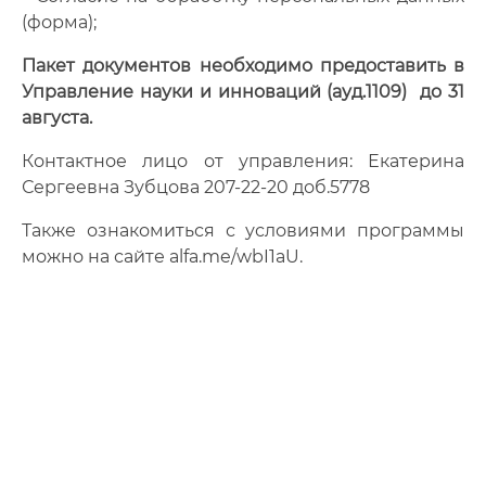
(форма);
Пакет документов необходимо предоставить в
Управление науки и инноваций (ауд.1109) до 31
августа.
Контактное лицо от управления: Екатерина
Сергеевна Зубцова 207-22-20 доб.5778
Также ознакомиться с условиями программы
можно на сайте alfa.me/wbI1aU.