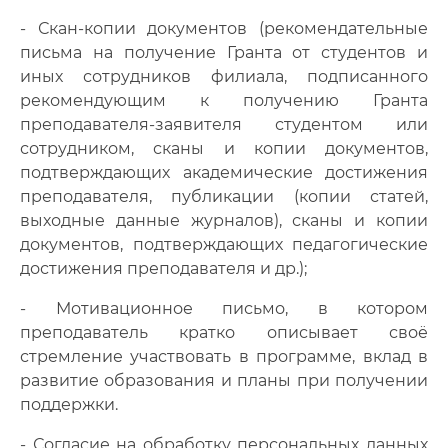
- Скан-копии документов (рекомендательные
письма на получение Гранта от студентов и
иных сотрудников филиала, подписанного
рекомендующим к получению Гранта
преподавателя-заявителя студентом или
сотрудником, сканы и копии документов,
подтверждающих академические достижения
преподавателя, публикации (копии статей,
выходные данные журналов), сканы и копии
документов, подтверждающих педагогические
достижения преподавателя и др.);
- Мотивационное письмо, в котором
преподаватель кратко описывает своё
стремление участвовать в программе, вклад в
развитие образования и планы при получении
поддержки.
- Согласие на обработку персональных данных