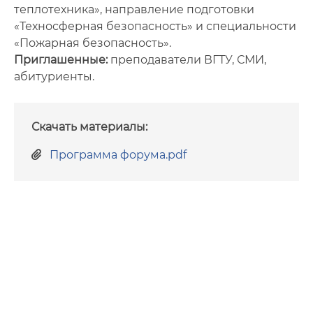
теплотехника», направление подготовки
«Техносферная безопасность» и специальности
«Пожарная безопасность».
Приглашенные:
преподаватели ВГТУ, СМИ,
абитуриенты.
Скачать материалы:
Программа форума.pdf