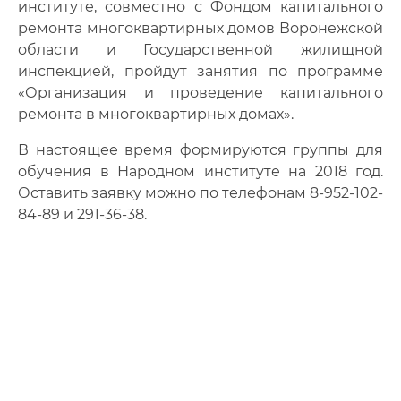
институте, совместно с Фондом капитального
ремонта многоквартирных домов Воронежской
области и Государственной жилищной
инспекцией, пройдут занятия по программе
«Организация и проведение капитального
ремонта в многоквартирных домах».
В настоящее время формируются группы для
обучения в Народном институте на 2018 год.
Оставить заявку можно по телефонам 8-952-102-
84-89 и 291-36-38.