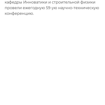
кафедры Инноватики и строительной физики
провели ежегодную 59-ую научно-техническую
конференцию.