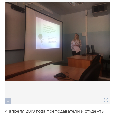
Фото
Видео
Анкеты и опросы
Контакты для СМИ
4 апреля 2019 года преподаватели и студенты