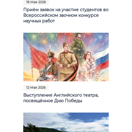
18 Мая 2026
Приём заявок на участие студентов во
Всероссийском заочном конкурсе
научных работ
12 Мая 2026
Выступление Английского театра,
посвящённое Дню Победы