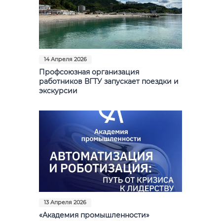
14 Апреля 2026
Профсоюзная организация
работников ВГТУ запускает поездки и
экскурсии
13 Апреля 2026
«Академия промышленности»