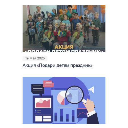
19 Мая 2026
Акция «Подари детям праздник»