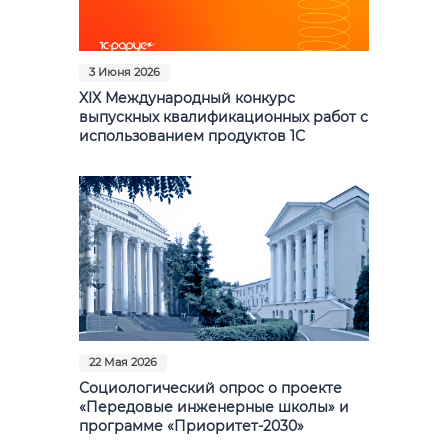
3 Июня 2026
XIX Международный конкурс
выпускных квалификационных работ с
использованием продуктов 1С
22 Мая 2026
Социологический опрос о проекте
«Передовые инженерные школы» и
программе «Приоритет-2030»