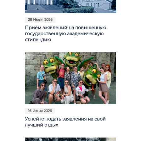
Фото
Видео
28 Июля 2026
Приём заявлений на повышенную
Анкеты и опросы
государственную академическую
стипендию
Контакты для СМИ
16 Июня 2026
Успейте подать заявления на свой
лучший отдых