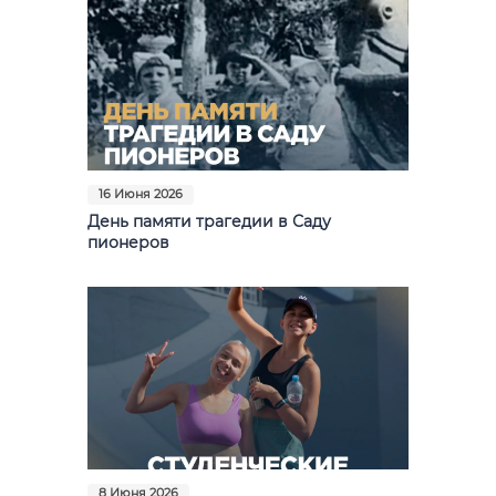
16 Июня 2026
День памяти трагедии в Саду
пионеров
8 Июня 2026