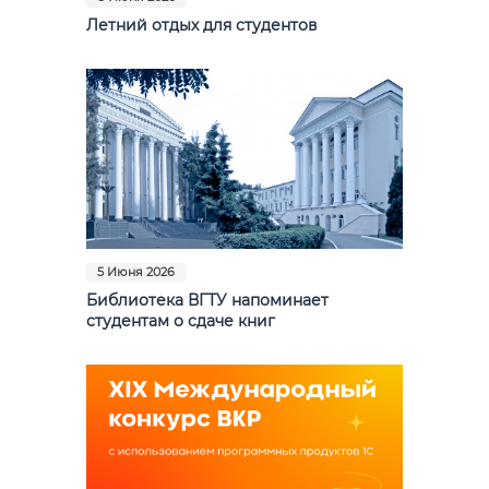
Летний отдых для студентов
5 Июня 2026
Библиотека ВГТУ напоминает
студентам о сдаче книг