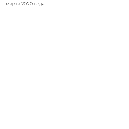
марта 2020 года.