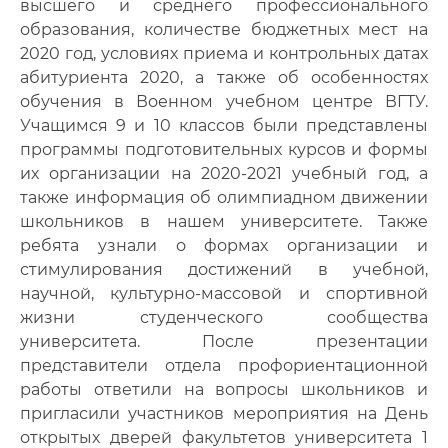
высшего и среднего профессионального
образования, количестве бюджетных мест на
2020 год, условиях приема и контрольных датах
абитуриента 2020, а также об особенностях
обучения в Военном учебном центре ВГТУ.
Учащимся 9 и 10 классов были представлены
программы подготовительных курсов и формы
их организации на 2020-2021 учебный год, а
также информация об олимпиадном движении
школьников в нашем университете. Также
ребята узнали о формах организации и
стимулирования достижений в учебной,
научной, культурно-массовой и спортивной
жизни студенческого сообщества
университета. После презентации
представители отдела профориентационной
работы ответили на вопросы школьников и
пригласили участников мероприятия на День
открытых дверей факультетов университета 1