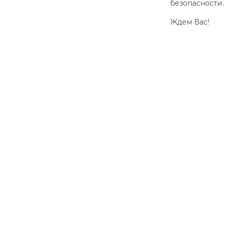
безопасности.
Ждем Вас!