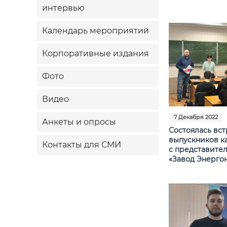
интервью
Календарь мероприятий
Корпоративные издания
Фото
Видео
7 Декабря 2022
Анкеты и опросы
Состоялась вст
выпускников к
Контакты для СМИ
с представите
«Завод Энерго