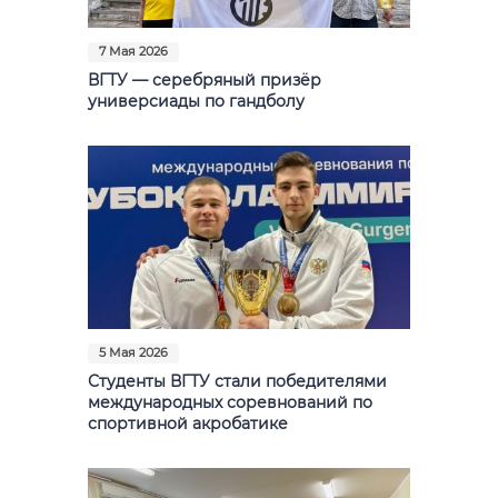
7 Мая 2026
ВГТУ — серебряный призёр
универсиады по гандболу
5 Мая 2026
Студенты ВГТУ стали победителями
международных соревнований по
спортивной акробатике