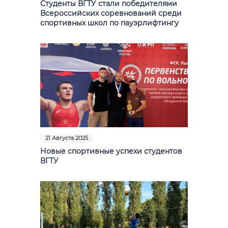
Студенты ВГТУ стали победителями
Всероссийских соревнований среди
спортивных школ по пауэрлифтингу
21 Августа 2025
Новые спортивные успехи студентов
ВГТУ