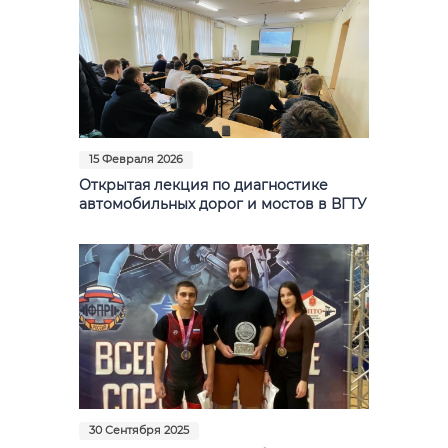
15 Февраля 2026
Открытая лекция по диагностике
автомобильных дорог и мостов в ВГТУ
30 Сентября 2025