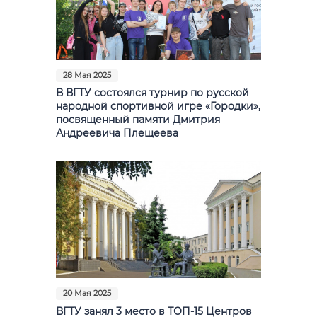
28 Мая 2025
В ВГТУ состоялся турнир по русской
народной спортивной игре «Городки»,
посвященный памяти Дмитрия
Андреевича Плещеева
20 Мая 2025
ВГТУ занял 3 место в ТОП-15 Центров