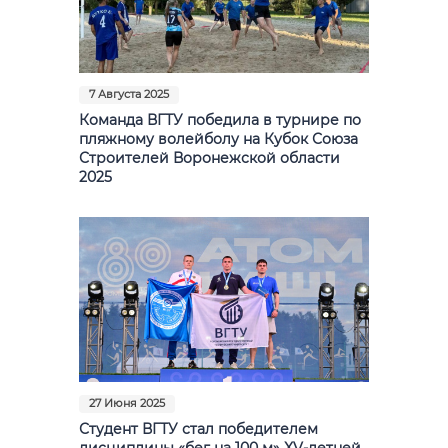
7 Августа 2025
Команда ВГТУ победила в турнире по
пляжному волейболу на Кубок Союза
Строителей Воронежской области
2025
27 Июня 2025
Студент ВГТУ стал победителем
дисциплины «бег на 100 м» XV-летней