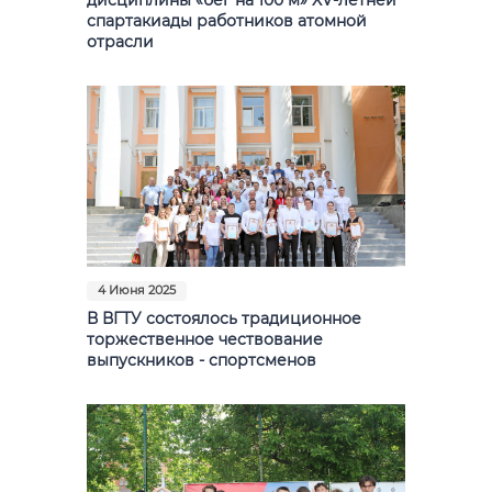
спартакиады работников атомной
отрасли
4 Июня 2025
В ВГТУ состоялось традиционное
торжественное чествование
выпускников - спортсменов