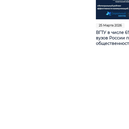
25 Марта 2026
ВГТУ в числе 6
вузов России п
общественност