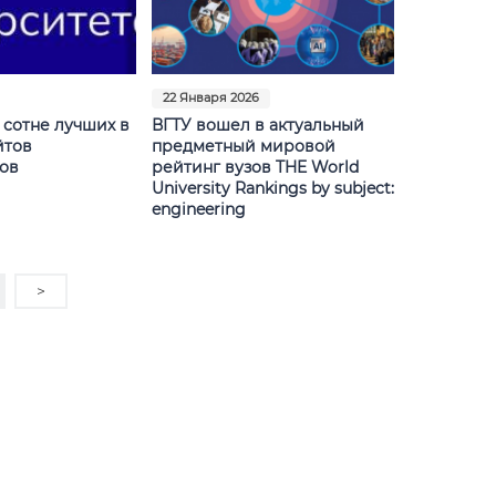
22 Января 2026
 сотне лучших в
ВГТУ вошел в актуальный
йтов
предметный мировой
ов
рейтинг вузов THE World
University Rankings by subject:
engineering
>