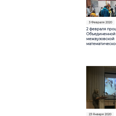
3 Февраля 2020
2 февраля про
Объединенной
межвузовской
математическо
23 Января 2020