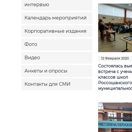
интервью
Календарь мероприятий
Корпоративные издания
Фото
Видео
12 Февраля 2020
Состоялась вы
Анкеты и опросы
встреча с учени
классов школ
Россошанского
Контакты для СМИ
муниципальног