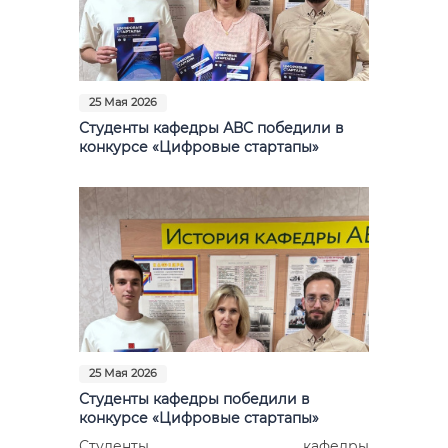
25 Мая 2026
Студенты кафедры АВС победили в
конкурсе «Цифровые стартапы»
25 Мая 2026
Студенты кафедры победили в
конкурсе «Цифровые стартапы»
Студенты кафедры