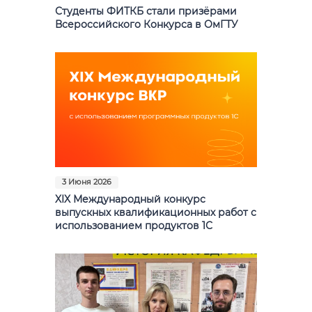
Студенты ФИТКБ стали призёрами
Всероссийского Конкурса в ОмГТУ
3 Июня 2026
XIX Международный конкурс
выпускных квалификационных работ с
использованием продуктов 1С