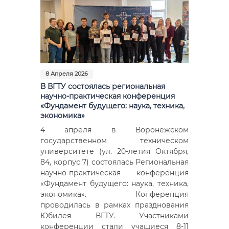
8 Апреля 2026
В ВГТУ состоялась региональная
научно-практическая конференция
«Фундамент будущего: наука, техника,
экономика»
4 апреля в Воронежском
государственном техническом
университете (ул. 20-летия Октября,
84, корпус 7) состоялась Региональная
научно-практическая конференция
«Фундамент будущего: наука, техника,
экономика». Конференция
проводилась в рамках празднования
Юбилея ВГТУ. Участниками
конференции стали учащиеся 8-11