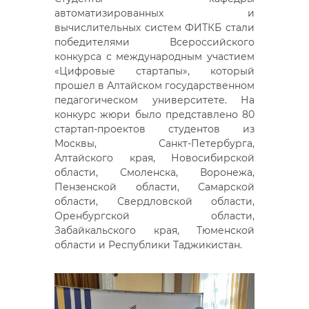
автоматизированных и
вычислительных систем ФИТКБ стали
победителями Всероссийского
конкурса с международным участием
«Цифровые стартапы», который
прошел в Алтайском государственном
педагогическом университете. На
конкурс жюри было представлено 80
стартап-проектов студентов из
Москвы, Санкт-Петербурга,
Алтайского края, Новосибирской
области, Смоленска, Воронежа,
Пензенской области, Самарской
области, Свердловской области,
Оренбургской области,
Забайкальского края, Тюменской
области и Республики Таджикистан.