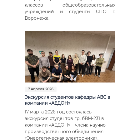
классов общеобразовательных
учреждений и студенты СПО г.
Воронежа.
7 Апреля 2026
Экскурсия студентов кафедры АВС в
компании «АЕДОН»
17 марта 2026 год состоялась
экскурсия студентов гр. бВМ-231 в
компании «АЕДОН» – члена научно-
производственного объединения
«Энергетическая электроника».