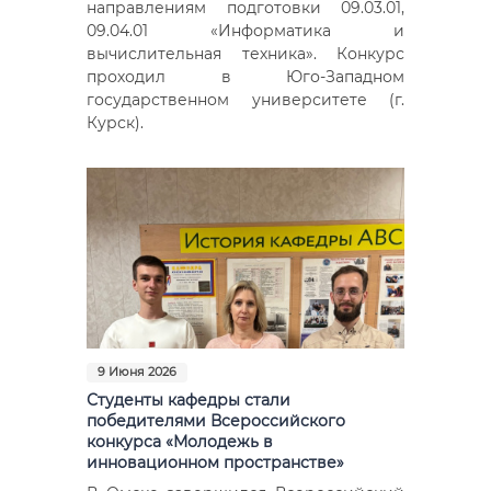
направлениям подготовки 09.03.01,
09.04.01 «Информатика и
вычислительная техника». Конкурс
проходил в Юго-Западном
государственном университете (г.
Курск).
9 Июня 2026
Студенты кафедры стали
победителями Всероссийского
конкурса «Молодежь в
инновационном пространстве»