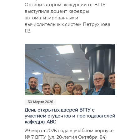
Организатором экскурсии от ВГТУ
выступила доцент кафедры
автоматизированных и
вычислительных систем Петрухнова
Г.В.
30 Марта 2026
День открытых дверей ВГТУ с
участием студентов и преподавателей
кафедры АВС
29 марта 2026 года в учебном корпусе
№ 7 ВГТУ (ул. 20-летия Октября, 84)