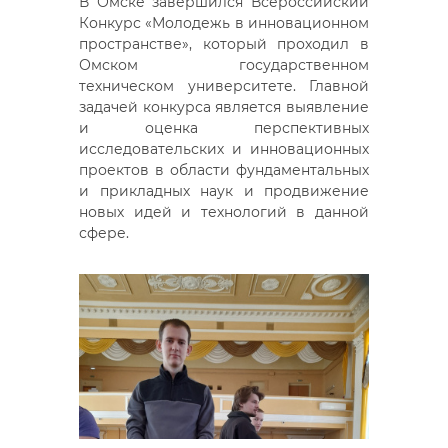
В Омске завершился Всероссийский
Конкурс «Молодежь в инновационном
пространстве», который проходил в
Омском государственном
техническом университете. Главной
задачей конкурса является выявление
и оценка перспективных
исследовательских и инновационных
проектов в области фундаментальных
и прикладных наук и продвижение
новых идей и технологий в данной
сфере.