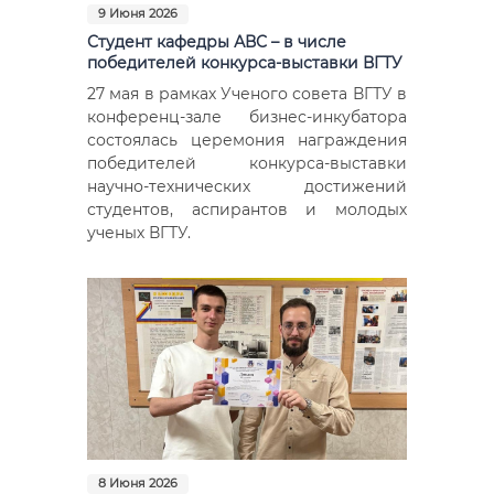
9 Июня 2026
Студент кафедры АВС – в числе
победителей конкурса-выставки ВГТУ
27 мая в рамках Ученого совета ВГТУ в
конференц-зале бизнес-инкубатора
состоялась церемония награждения
победителей конкурса-выставки
научно-технических достижений
студентов, аспирантов и молодых
ученых ВГТУ.
8 Июня 2026