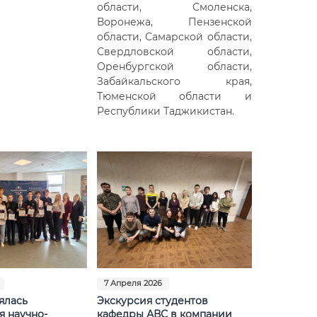
области, Смоленска,
Воронежа, Пензенской
области, Самарской области,
Свердловской области,
Оренбургской области,
Забайкальского края,
Тюменской области и
Республики Таджикистан.
7 Апреля 2026
ялась
Экскурсия студентов
я научно-
кафедры АВС в компании