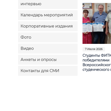
интервью
Календарь мероприятий
Корпоративные издания
Фото
Видео
7 Июля 2026
Студенты ФИТК
Анкеты и опросы
победителями
Всероссийског
студенческого 
Контакты для СМИ