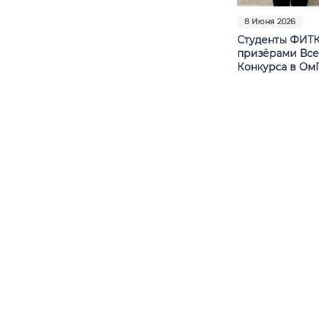
8 Июня 2026
Студенты ФИТК
призёрами Все
Конкурса в Ом