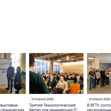
14 Апреля 2026
8 Апреля 2026
выставка-
Третий Технологический
В ВГТУ состо
-технических
Митап для начинающих IT-
региональна