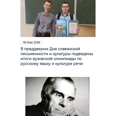
18 Мая 2018
В преддверии Дня славянской
письменности и культуры подведены
итоги вузовской олимпиады по
русскому языку и культуре речи