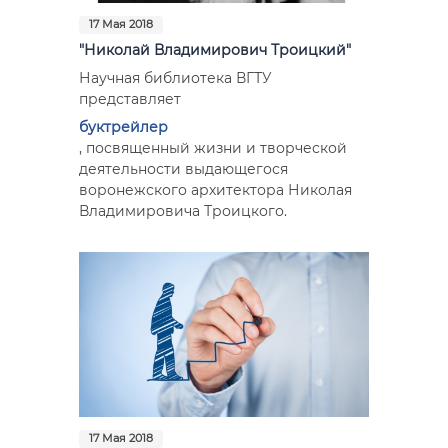
17 Мая 2018
"Николай Владимирович Троицкий"
Научная библиотека ВГТУ
представляет
буктрейлер
, посвященный жизни и творческой
деятельности выдающегося
воронежского архитектора Николая
Владимировича Троицкого.
17 Мая 2018