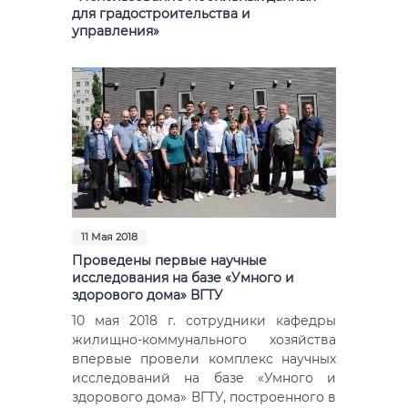
для градостроительства и
управления»
11 Мая 2018
Проведены первые научные
исследования на базе «Умного и
здорового дома» ВГТУ
10 мая 2018 г. сотрудники кафедры
жилищно-коммунального хозяйства
впервые провели комплекс научных
исследований на базе «Умного и
здорового дома» ВГТУ, построенного в