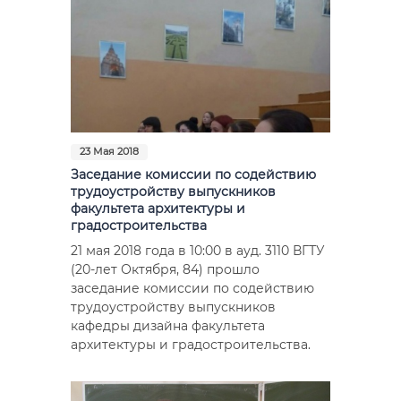
23 Мая 2018
Заседание комиссии по содействию
трудоустройству выпускников
факультета архитектуры и
градостроительства
21 мая 2018 года в 10:00 в ауд. 3110 ВГТУ
(20-лет Октября, 84) прошло
заседание комиссии по содействию
трудоустройству выпускников
кафедры дизайна факультета
архитектуры и градостроительства.