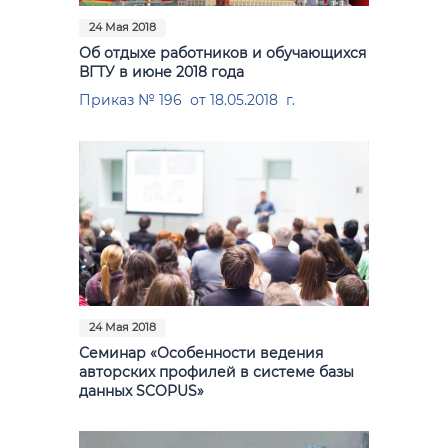
24 Мая 2018
Об отдыхе работников и обучающихся
ВГТУ в июне 2018 года
Приказ № 196 от 18.05.2018 г.
24 Мая 2018
Семинар «Особенности ведения
авторских профилей в системе базы
данных SCOPUS»