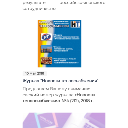
результате российско-японского
сотрудничества
10 Мая 2018
Журнал "Новости теплоснабжения"
Предлагаем Вашему вниманию
свежий номер журнала
«Новости
теплоснабжения» №4 (212), 2018 г.