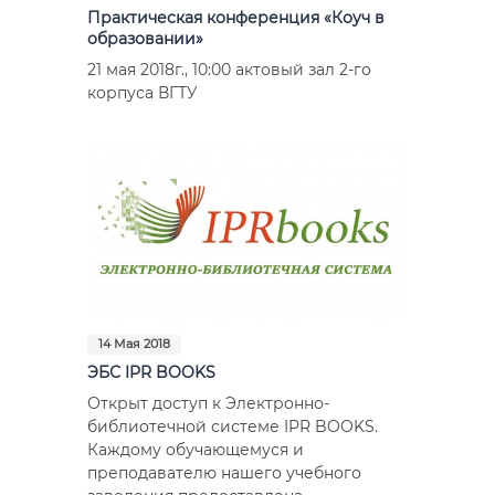
Практическая конференция «Коуч в
образовании»
21 мая 2018г., 10:00 актовый зал 2-го
корпуса ВГТУ
14 Мая 2018
ЭБС IPR BOOKS
Открыт доступ к Электронно-
библиотечной системе IPR BOOKS.
Каждому обучающемуся и
преподавателю нашего учебного