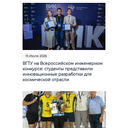
15 Июля 2026
ВГТУ на Всероссийском инженерном
конкурсе: студенты представили
инновационные разработки для
космической отрасли