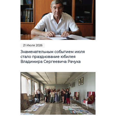
21 Июля 2026
Знаменательным событием июля
стало празднование юбилея
Владимира Сергеевича Рачука