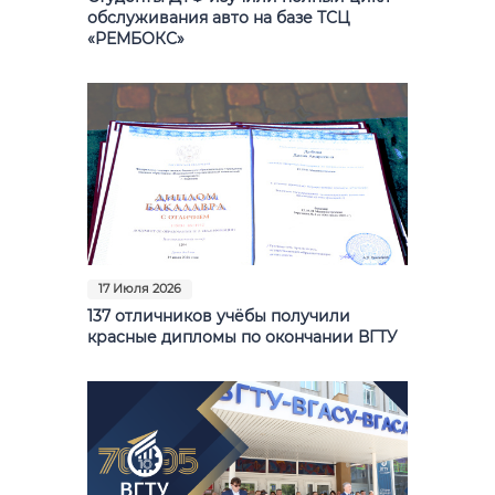
обслуживания авто на базе ТСЦ
«РЕМБОКС»
17 Июля 2026
137 отличников учёбы получили
красные дипломы по окончании ВГТУ