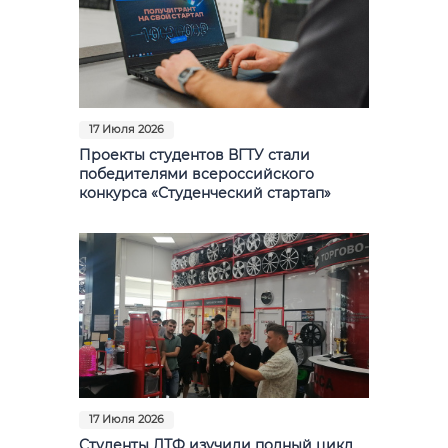
17 Июля 2026
Проекты студентов ВГТУ стали
победителями всероссийского
конкурса «Студенческий стартап»
17 Июля 2026
Студенты ДТФ изучили полный цикл