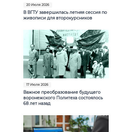
20 Июля 2026
В ВГТУ завершилась летняя сессия по
живописи для второкурсников
17 Июля 2026
Важное преобразование будущего
воронежского Политеха состоялось
68 лет назад