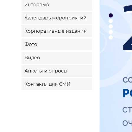
интервью
Календарь мероприятий
Корпоративные издания
Фото
Видео
Анкеты и опросы
Контакты для СМИ