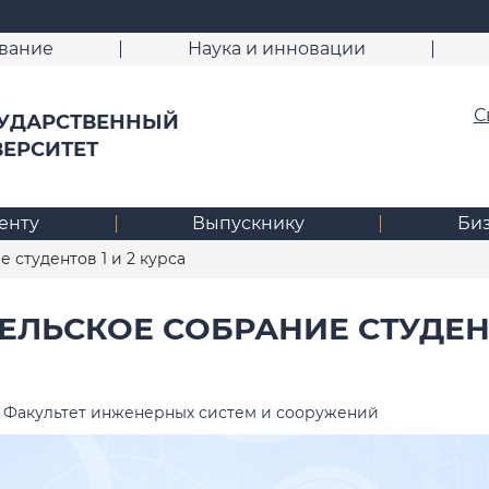
вание
Наука и инновации
С
УДАРСТВЕННЫЙ
ВЕРСИТЕТ
енту
Выпускнику
Би
 студентов 1 и 2 курса
ЕЛЬСКОЕ СОБРАНИЕ СТУДЕНТ
Факультет инженерных систем и сооружений