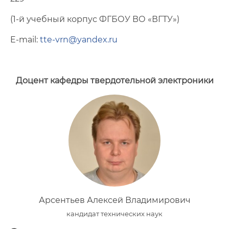
(1-й учебный корпус ФГБОУ ВО «ВГТУ»)
E-mail:
tte-vrn@yandex.ru
Доцент кафедры твердотельной электроники
Арсентьев Алексей Владимирович
кандидат технических наук