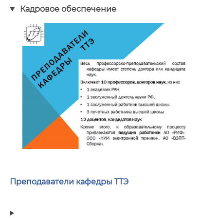
Кадровое обеспечение
Преподаватели кафедры ТТЭ