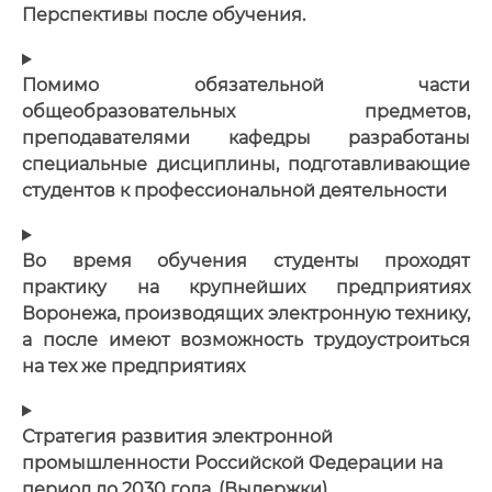
Перспективы после обучения.
Помимо обязательной части
общеобразовательных предметов,
преподавателями кафедры разработаны
специальные дисциплины, подготавливающие
студентов к профессиональной деятельности
Во время обучения студенты проходят
практику на крупнейших предприятиях
Воронежа, производящих электронную технику,
а после имеют возможность трудоустроиться
на тех же предприятиях
Стратегия развития электронной
промышленности Российской Федерации на
период до 2030 года. (Выдержки)