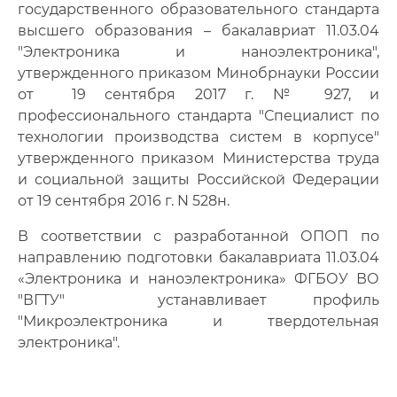
государственного образовательного стандарта
высшего образования – бакалавриат 11.03.04
"Электроника и наноэлектроника",
утвержденного приказом Минобрнауки России
от 19 сентября 2017 г. № 927, и
профессионального стандарта "Специалист по
технологии производства систем в корпусе"
утвержденного приказом Министерства труда
и социальной защиты Российской Федерации
от 19 сентября 2016 г. N 528н.
В соответствии с разработанной ОПОП по
направлению подготовки бакалавриата 11.03.04
«Электроника и наноэлектроника» ФГБОУ ВО
"ВГТУ" устанавливает профиль
"Микроэлектроника и твердотельная
электроника".