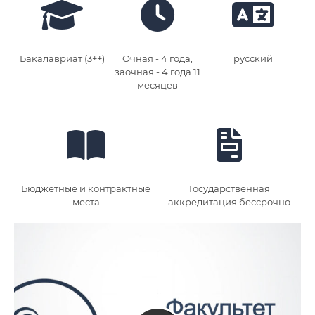
Бакалавриат (3++)
Очная - 4 года,
русский
заочная - 4 года 11
месяцев
Бюджетные и контрактные
Государственная
места
аккредитация бессрочно