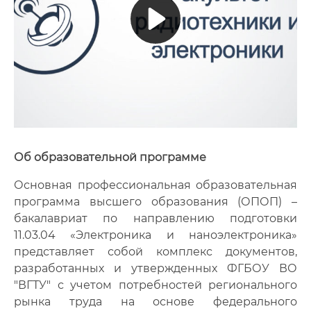
Об образовательной программе
Основная профессиональная образовательная
программа высшего образования (ОПОП) –
бакалавриат по направлению подготовки
11.03.04 «Электроника и наноэлектроника»
представляет собой комплекс документов,
разработанных и утвержденных ФГБОУ ВО
"ВГТУ" с учетом потребностей регионального
рынка труда на основе федерального