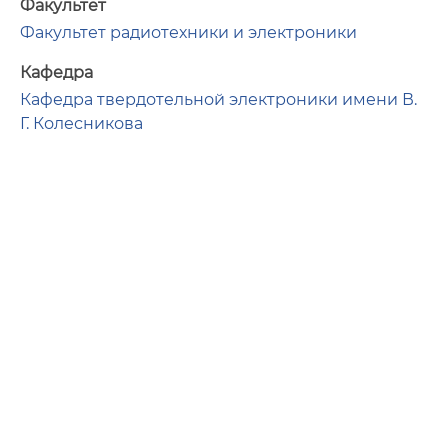
Факультет
Факультет радиотехники и электроники
Кафедра
Кафедра твердотельной электроники имени В.
Г. Колесникова