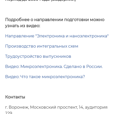
Подробнее о направлении подготовки можно
узнать из видео:
Направление "Электроника и наноэлектроника"
Производство интегральных схем
Трудоустройство выпускников
Видео: Микроэлектроника. Сделано в России.
Видео: Что такое микроэлектроника?
Контакты
г. Воронеж, Московский проспект, 14, аудитория
229