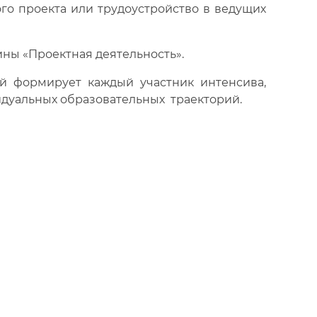
го проекта или трудоустройство в ведущих
ны «Проектная деятельность».
й формирует каждый участник интенсива,
идуальных образовательных траекторий.