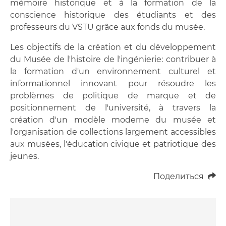
mémoire historique et à la formation de la
conscience historique des étudiants et des
professeurs du VSTU grâce aux fonds du musée.
Les objectifs de la création et du développement
du Musée de l'histoire de l'ingénierie: contribuer à
la formation d'un environnement culturel et
informationnel innovant pour résoudre les
problèmes de politique de marque et de
positionnement de l'université, à travers la
création d'un modèle moderne du musée et
l'organisation de collections largement accessibles
aux musées, l'éducation civique et patriotique des
jeunes.
Поделиться