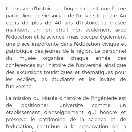
Le musée d'histoire de l'ingénierie est une forme
particulière de vie sociale de l'université phare. Au
cours de plus de 40 ans d'histoire, le musée
maintient un lien étroit non seulement avec
l'éducation et la science, mais occupe également
une place importante dans l'éducation civique et
patriotique des jeunes de la région. Le personnel
du musée organise chaque année des
conférences sur l'histoire de l'université, ainsi que
des excursions touristiques et thématiques pour
les écoliers, les étudiants et les invités de
l'université.
La mission du Musée d'histoire de l'ingénierie est
de positionner l'université comme un
établissement d'enseignement qui honore et
préserve le patrimoine de la science et de
l'éducation, contribue à la préservation de la