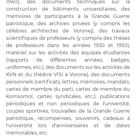
1940), des documents techniques sur la
construction de bâtiments universitaires, des
mémoires de participants à la Grande Guerre
patriotique, des archives privées (y compris les
célèbres architectes de Voronej), des travaux
scientifiques de professeurs (y compris des thèses
de professeurs dans les années 1930 et 1950),
matériel sur les activités des équipes étudiantes
(rapports de différentes années, badges,
uniformes, etc.), des documents sur les activités de
KVN et du théâtre VISI à Voronej, des documents
personnels (certificats, lettres, mémoires, mandats,
cartes de membre du parti, cartes de membre du
Komsomol, cartes syndicales, etc.); publications
périodiques et non périodiques de l'université,
coupes sportives, trouvailles de la Grande Guerre
patriotique, récompenses, souvenirs, cadeaux à
l'université lors d'anniversaires et de dates
mémorables, etc.