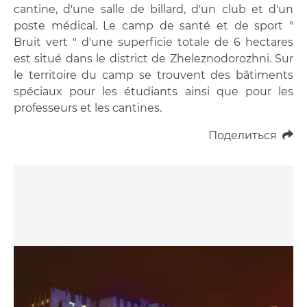
cantine, d'une salle de billard, d'un club et d'un
poste médical. Le camp de santé et de sport "
Bruit vert " d'une superficie totale de 6 hectares
est situé dans le district de Zheleznodorozhni. Sur
le territoire du camp se trouvent des bâtiments
spéciaux pour les étudiants ainsi que pour les
professeurs et les cantines.
Поделиться