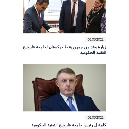
03.03.2022
زيارة وفد من جمهورية طاجيكستان لجامعة فارونيج
التقنية الحكومية
02.03.2022
كلمة ل رئيس جامعة فارونيج التقنية الحكومية