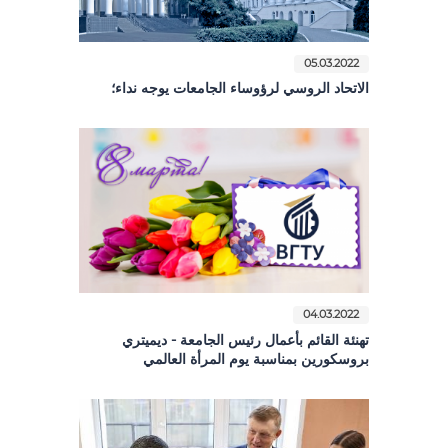
05.03.2022
الاتحاد الروسي لرؤوساء الجامعات يوجه نداء؛
04.03.2022
تهنئة القائم بأعمال رئيس الجامعة - ديميتري
بروسكورين بمناسبة يوم المرأة العالمي