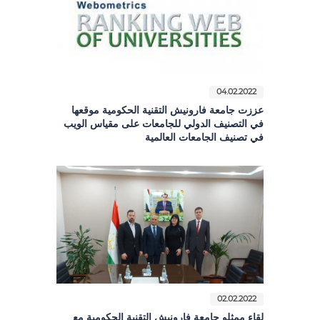
04.02.2022
عززت جامعة فارونيش التقنية الحكومية موقعها
في التصنيف الدولي للجامعات على مقياس الويب
في تصنيف الجامعات العالمية
02.02.2022
لقاء ممثلو جامعة فارونيش التقنية الحكومية مع