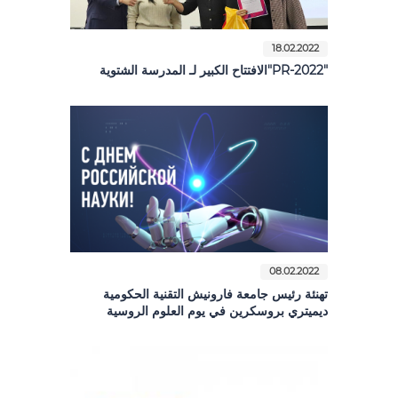
18.02.2022
"PR-2022"الافتتاح الكبير لـ المدرسة الشتوية
08.02.2022
تهنئة رئيس جامعة فارونيش التقنية الحكومية
ديميتري بروسكرين في يوم العلوم الروسية