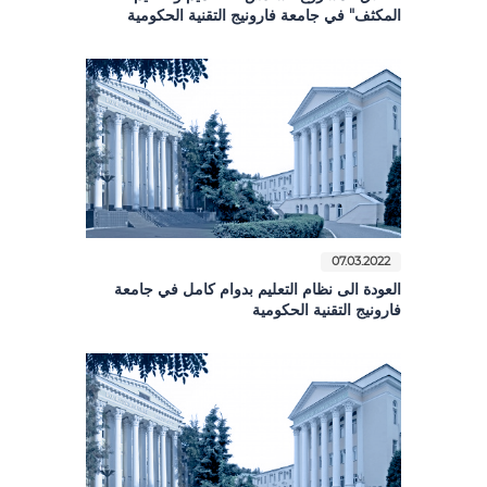
المكثف" في جامعة فارونيج التقنية الحكومية
07.03.2022
العودة الى نظام التعليم بدوام كامل في جامعة
فارونيج التقنية الحكومية