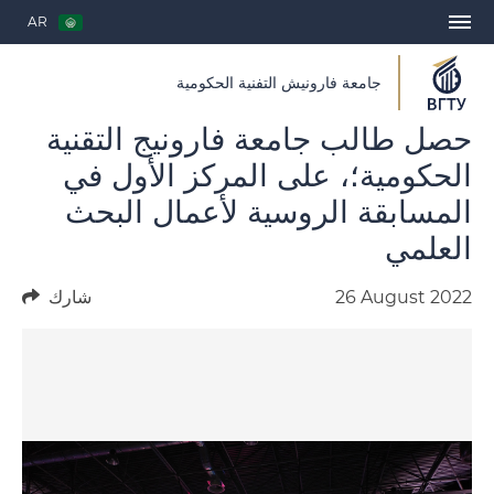
AR
جامعة فارونيش التفنية الحكومية
حصل طالب جامعة فارونيج التقنية
الحكومية؛، على المركز الأول في
المسابقة الروسية لأعمال البحث
العلمي
26 August 2022
شارك