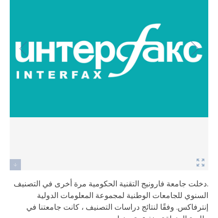
.دخلت جامعة فارونيج التقنية الحكومية مرة أخرى في التصنيف
السنوي للجامعات الوطنية لمجموعة المعلومات الدولية
إنترفاكس. وفقًا لنتائج دراسات التصنيف ، كانت جامعتنا في