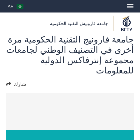
AR
جامعة فارونيش التفنية الحكومية
جامعة فارونيج التقنية الحكومية مرة
أخرى في التصنيف الوطني لجامعات
مجموعة إنترفاكس الدولية
للمعلومات
شارك