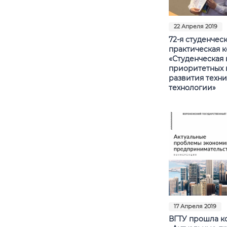
22 Апреля 2019
72-я студенческ
практическая 
«Студенческая 
приоритетных 
развития техни
технологии»
17 Апреля 2019
ВГТУ прошла к