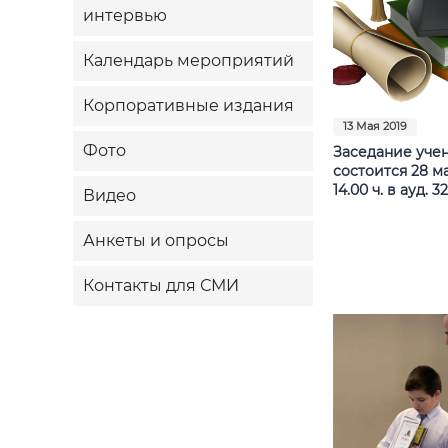
интервью
Календарь мероприятий
Корпоративные издания
13 Мая 2019
Фото
Заседание учен
состоится 28 мая
14.00 ч. в ауд. 3
Видео
Анкеты и опросы
Контакты для СМИ