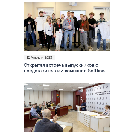
12 Апреля 2023
Открытая встреча выпускников с
представителями компании Softline.