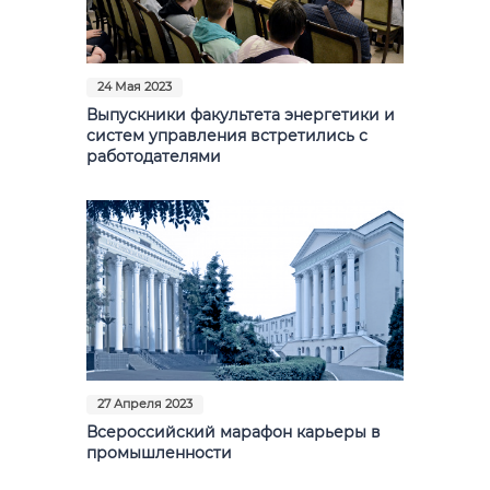
24 Мая 2023
Выпускники факультета энергетики и
систем управления встретились с
работодателями
27 Апреля 2023
Всероссийский марафон карьеры в
промышленности