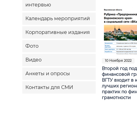
интервью
Календарь мероприятий
Корпоративные издания
Фото
Видео
10 Ноября 2022
Второй год по
Анкеты и опросы
финансовой гр
ВГТУ входит в 
лучших регион
Контакты для СМИ
практик по фи
грамотности