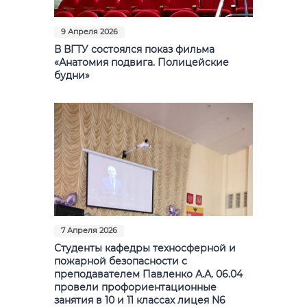
9 Апреля 2026
В ВГТУ состоялся показ фильма
«Анатомия подвига. Полицейские
будни»
7 Апреля 2026
Студенты кафедры техносферной и
пожарной безопасности с
преподавателем Павленко А.А. 06.04
провели профориентационные
занятия в 10 и 11 классах лицея N6