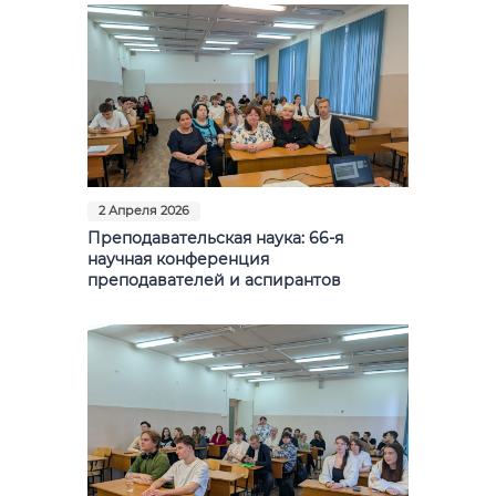
2 Апреля 2026
Преподавательская наука: 66-я
научная конференция
преподавателей и аспирантов