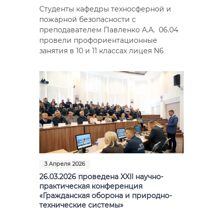
Студенты кафедры техносферной и
пожарной безопасности с
преподавателем Павленко А.А. 06.04
провели профориентационные
занятия в 10 и 11 классах лицея N6
3 Апреля 2026
26.03.2026 проведена XXII научно-
практическая конференция
«Гражданская оборона и природно-
технические системы»