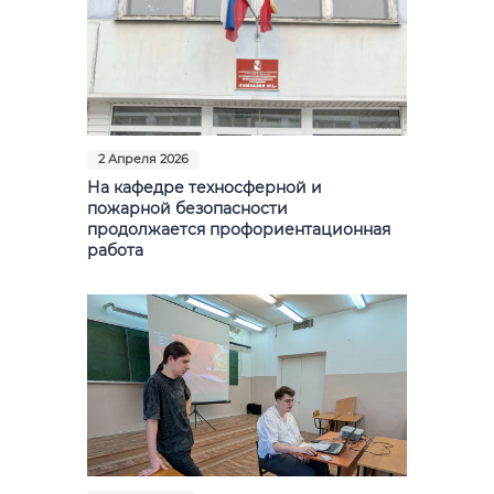
2 Апреля 2026
На кафедре техносферной и
пожарной безопасности
продолжается профориентационная
работа