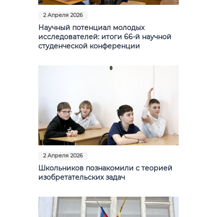
2 Апреля 2026
Научный потенциал молодых
исследователей: итоги 66-й научной
студенческой конференции
2 Апреля 2026
Школьников познакомили с теорией
изобретательских задач