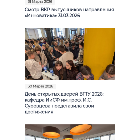
31 Марта 2026
Смотр ВКР выпускников направления
«Инноватика» 31.03.2026
30 Марта 2026
День открытых дверей ВГТУ 2026:
кафедра ИиСФ им.проф. И.С.
Суровцева представила свои
достижения