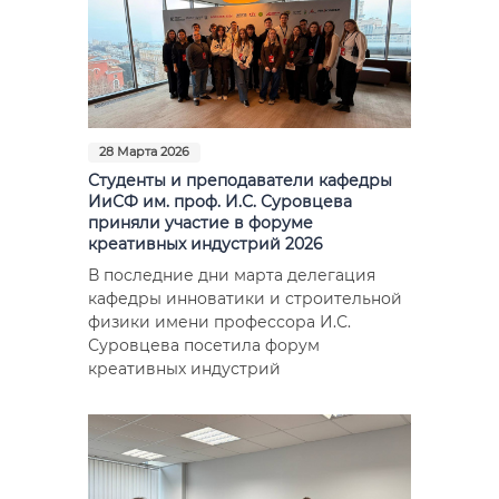
28 Марта 2026
Студенты и преподаватели кафедры
ИиСФ им. проф. И.С. Суровцева
приняли участие в форуме
креативных индустрий 2026
В последние дни марта делегация
кафедры инноватики и строительной
физики имени профессора И.С.
Суровцева посетила форум
креативных индустрий