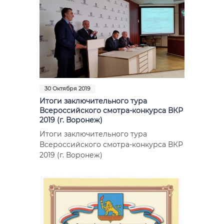
30 Октября 2019
Итоги заключительного тура
Всероссийского смотра-конкурса ВКР
2019 (г. Воронеж)
Итоги заключительного тура
Всероссийского смотра-конкурса ВКР
2019 (г. Воронеж)