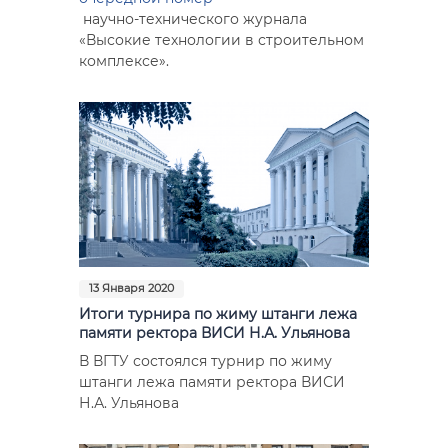
научно-технического журнала
«Высокие технологии в строительном
комплексе».
13 Января 2020
Итоги турнира по жиму штанги лежа
памяти ректора ВИСИ Н.А. Ульянова
В ВГТУ состоялся турнир по жиму
штанги лежа памяти ректора ВИСИ
Н.А. Ульянова