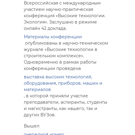
Всероссийская с международным
участием научно-практическая
конференция «Высокие технологии.
Экология». Заслушано в режиме
онлайн 42 доклада.
Материалы конференции
опубликованы в научно-техническом
журнале «Высокие технологии в
строительном комплексе».
Одновременно в рамках работы
конференции проведена
выставка высоких технологий,
оборудования, приборов, машин и
материалов
, в которой приняли участие
преподаватели, аспиранты, студенты
и магистранты, как нашего, так и
других ВУЗов.
Вышел
очередной номер