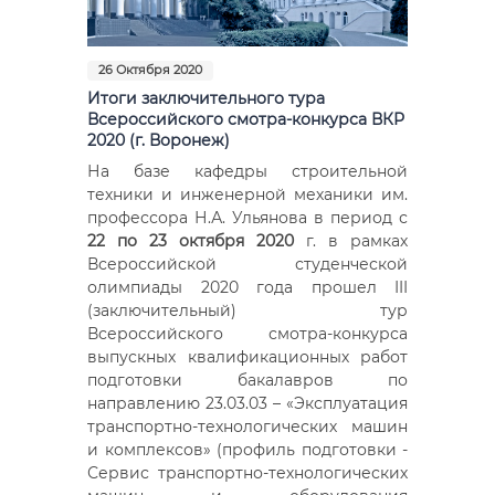
26 Октября 2020
Итоги заключительного тура
Всероссийского смотра-конкурса ВКР
2020 (г. Воронеж)
На базе кафедры строительной
техники и инженерной механики им.
профессора Н.А. Ульянова в период с
22 по 23 октября 2020
г. в рамках
Всероссийской студенческой
олимпиады 2020 года прошел III
(заключительный) тур
Всероссийского смотра-конкурса
выпускных квалификационных работ
подготовки бакалавров по
направлению 23.03.03 – «Эксплуатация
транспортно-технологических машин
и комплексов» (профиль подготовки -
Сервис транспортно-технологических