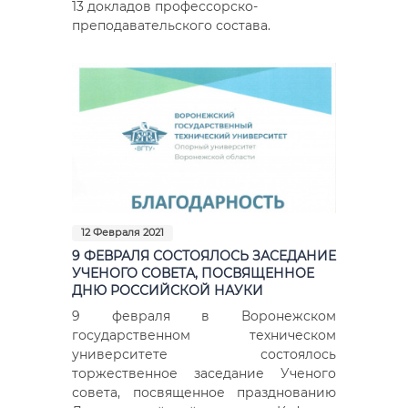
13 докладов профессорско-
преподавательского состава.
12 Февраля 2021
9 ФЕВРАЛЯ СОСТОЯЛОСЬ ЗАСЕДАНИЕ
УЧЕНОГО СОВЕТА, ПОСВЯЩЕННОЕ
ДНЮ РОССИЙСКОЙ НАУКИ
9 февраля в Воронежском
государственном техническом
университете состоялось
торжественное заседание Ученого
совета, посвященное празднованию