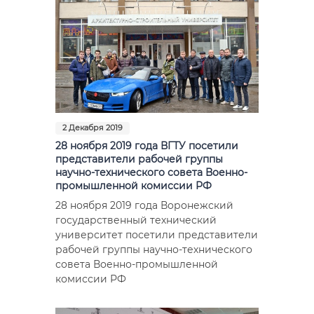
2 Декабря 2019
28 ноября 2019 года ВГТУ посетили
представители рабочей группы
научно-технического совета Военно-
промышленной комиссии РФ
28 ноября 2019 года Воронежский
государственный технический
университет посетили представители
рабочей группы научно-технического
совета Военно-промышленной
комиссии РФ