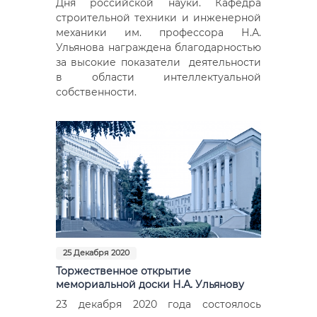
Дня российской науки. Кафедра
строительной техники и инженерной
механики им. профессора Н.А.
Ульянова награждена благодарностью
за высокие показатели деятельности
в области интеллектуальной
собственности.
25 Декабря 2020
Торжественное открытие
мемориальной доски Н.А. Ульянову
23 декабря 2020 года состоялось