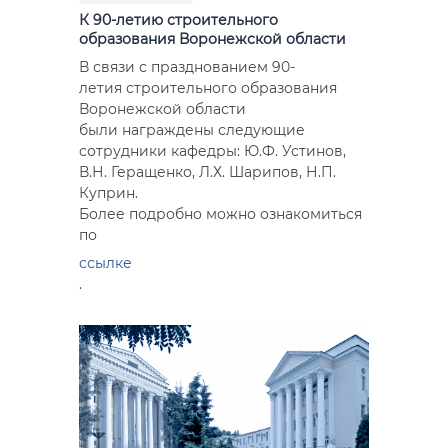
К 90-летию строительного
образования Воронежской области
В связи с празднованием 90-
летия строительного образования
Воронежской области
были награждены следующие
сотрудники кафедры: Ю.Ф. Устинов,
В.Н. Геращенко, Л.Х. Шарипов, Н.П.
Куприн.
Более подробно можно ознакомиться
по
ссылке
.