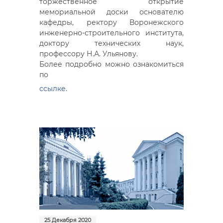
торжественное открытие
мемориальной доски основателю
кафедры, ректору Воронежского
инженерно-строительного института,
доктору технических наук,
профессору Н.А. Ульянову.
Более подробно можно ознакомиться
по
ссылке.
25 Декабря 2020