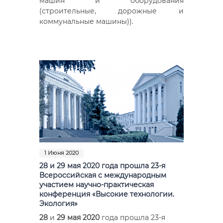
машин и оборудования
(строительные, дорожные и
коммунальные машины)).
1 Июня 2020
28 и 29 мая 2020 года прошла 23-я
Всероссийская с международным
участием научно-практическая
конференция «Высокие технологии.
Экология»
28
и
29 мая
2020
года прошла 23-я