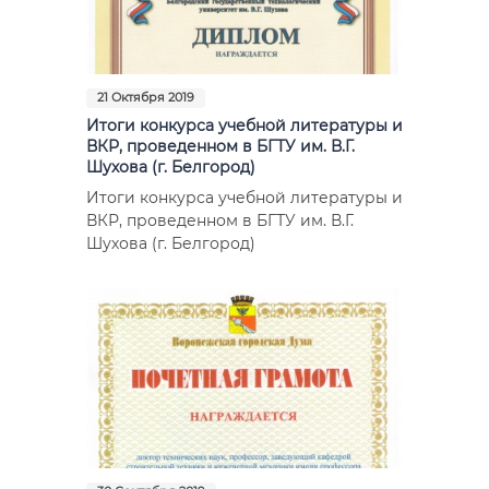
21 Октября 2019
Итоги конкурса учебной литературы и
ВКР, проведенном в БГТУ им. В.Г.
Шухова (г. Белгород)
Итоги конкурса учебной литературы и
ВКР, проведенном в БГТУ им. В.Г.
Шухова (г. Белгород)