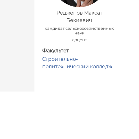
Реджепов Максат
Бекиевич
кандидат сельскохозяйственных
наук
доцент
Факультет
Строительно-
политехнический колледж