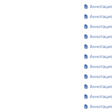
Аннотация
Аннотация
Аннотация
Аннотация
Аннотация
Аннотация_
Аннотация
Аннотация
Аннотация
Аннотация_
Аннотация