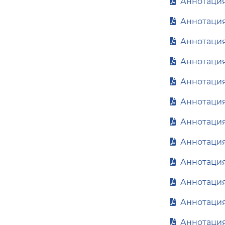
Аннотация
Аннотация
Аннотация
Аннотация
Аннотация
Аннотация 
Аннотация 
Аннотация
Аннотация
Аннотация
Аннотация
Аннотация