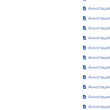
Аннотация 
Аннотация 
Аннотация 
Аннотация 
Аннотация 
Аннотация 
Аннотация
Аннотация
Аннотация
Аннотация
Аннотация