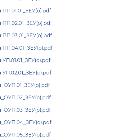
ПП.01.01_ЗЕУ(о).pdf
ПП.02.01_ЗЕУ(о).pdf
ПП.03.01_ЗЕУ(о).pdf
ПП.04.01_ЗЕУ(о).pdf
УП.01.01_ЗЕУ(о).pdf
УП.02.01_ЗЕУ(о).pdf
_ОУП.01_ЗЕУ(о).pdf
_ОУП.02_ЗЕУ(о).pdf
_ОУП.03_ЗЕУ(о).pdf
_ОУП.04_ЗЕУ(о).pdf
_ОУП.05_ЗЕУ(о).pdf