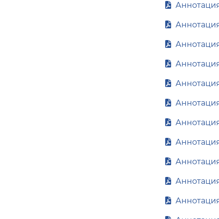
Аннотация
Аннотация
Аннотация
Аннотация
Аннотация
Аннотация
Аннотация
Аннотация
Аннотация
Аннотация
Аннотация